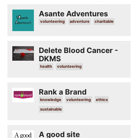
Asante Adventures
volunteering
adventure
charitable
Delete Blood Cancer -
DKMS
health
volunteering
Rank a Brand
knowledge
volunteering
ethics
sustainable
A good site