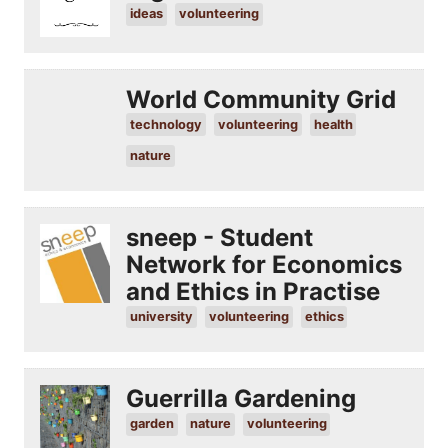
ideas
volunteering
World Community Grid
technology
volunteering
health
nature
sneep - Student
Network for Economics
and Ethics in Practise
university
volunteering
ethics
Guerrilla Gardening
garden
nature
volunteering