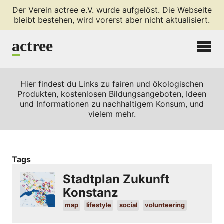
Der Verein actree e.V. wurde aufgelöst. Die Webseite
bleibt bestehen, wird vorerst aber nicht aktualisiert.
a
ctree
Hier findest du Links zu fairen und ökologischen
Produkten, kostenlosen Bildungsangeboten, Ideen
und Informationen zu nachhaltigem Konsum, und
vielem mehr.
Tags
Stadtplan Zukunft
Konstanz
map
lifestyle
social
volunteering