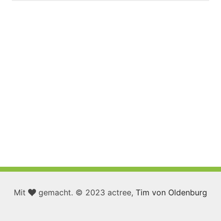
Mit
gemacht. © 2023 actree,
Tim von Oldenburg