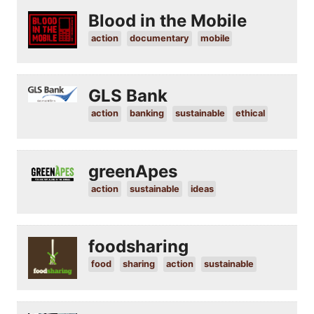
Blood in the Mobile
action
documentary
mobile
GLS Bank
action
banking
sustainable
ethical
greenApes
action
sustainable
ideas
foodsharing
food
sharing
action
sustainable