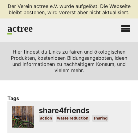
Der Verein actree e.V. wurde aufgelöst. Die Webseite
bleibt bestehen, wird vorerst aber nicht aktualisiert.
a
ctree
Hier findest du Links zu fairen und ökologischen
Produkten, kostenlosen Bildungsangeboten, Ideen
und Informationen zu nachhaltigem Konsum, und
vielem mehr.
Tags
share4friends
action
waste reduction
sharing