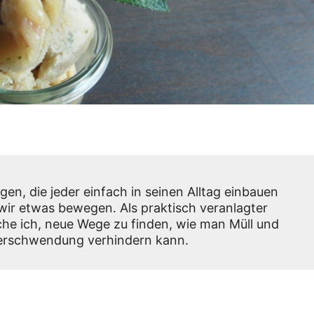
gen, die jeder einfach in seinen Alltag einbauen
ir etwas bewegen. Als praktisch veranlagter
he ich, neue Wege zu finden, wie man Müll und
erschwendung verhindern kann.