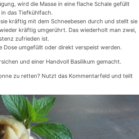
gung, wird die Masse in eine flache Schale gefüllt
 in das Tiefkühlfach.
 sie kräftig mit dem Schneebesen durch und stellt sie
wieder kräftig umgerührt. Das wiederholt man zwei,
stenz zufrieden ist.
 Dose umgefüllt oder direkt verspeist werden.
rsichen und einer Handvoll Basilikum gemacht.
onne zu retten? Nutzt das Kommentarfeld und teilt