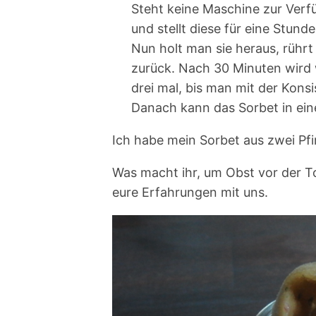
Steht keine Maschine zur Verfü
und stellt diese für eine Stunde
Nun holt man sie heraus, rührt
zurück. Nach 30 Minuten wird 
drei mal, bis man mit der Konsi
Danach kann das Sorbet in eine
Ich habe mein Sorbet aus zwei Pfi
Was macht ihr, um Obst vor der T
eure Erfahrungen mit uns.