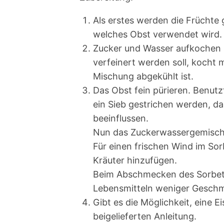
Als erstes werden die Früchte
welches Obst verwendet wird.
Zucker und Wasser aufkochen 
verfeinert werden soll, kocht 
Mischung abgekühlt ist.
Das Obst fein pürieren. Benutz
ein Sieb gestrichen werden, da
beeinflussen.
Nun das Zuckerwassergemisch 
Für einen frischen Wind im Sor
Kräuter hinzufügen.
Beim Abschmecken des Sorbets
Lebensmitteln weniger Geschm
Gibt es die Möglichkeit, eine 
beigelieferten Anleitung.